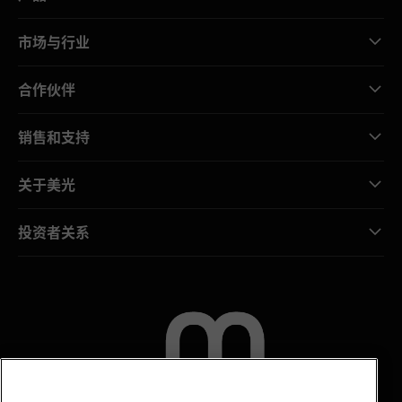
市场与行业
合作伙伴
销售和支持
关于美光
投资者关系
联系我们