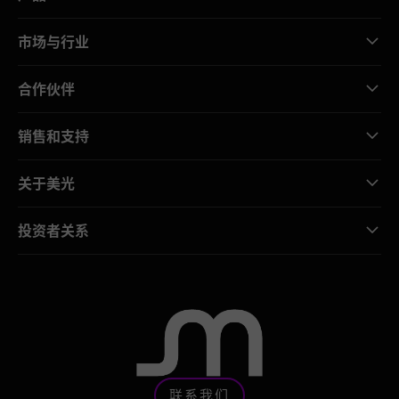
市场与行业
合作伙伴
销售和支持
关于美光
投资者关系
联系我们