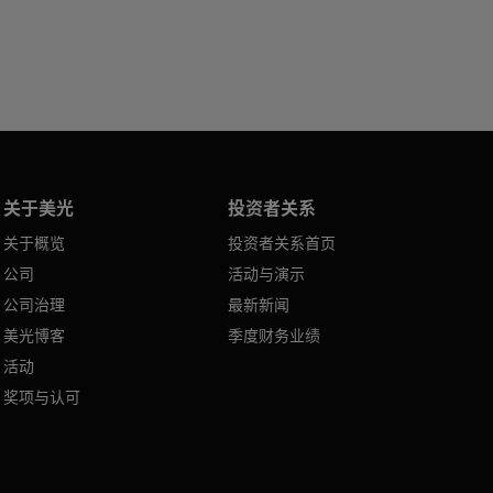
关于美光
投资者关系
关于概览
投资者关系首页
公司
活动与演示
公司治理
最新新闻
美光博客
季度财务业绩
活动
奖项与认可