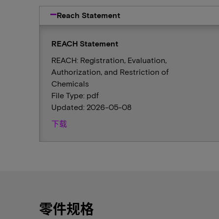
Reach Statement
REACH Statement
REACH: Registration, Evaluation,
Authorization, and Restriction of
Chemicals
File Type: pdf
Updated: 2026-05-08
下载
零件规格