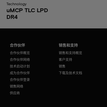
Technology
uMCP TLC LPD
DR4
合作伙伴
销售和支持
合作伙伴概览
销售和支持概览
合作伙伴网络
客户支持
技术启动计划
销售
成为合作伙伴
下载及技术文档
合作伙伴登录
销售网络
供应商