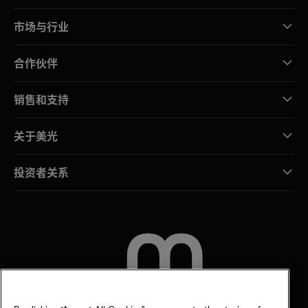
市场与行业
合作伙伴
销售和支持
关于美光
投资者关系
联系我们