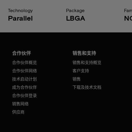
Technology
Package
Fam
Parallel
LBGA
N
合作伙伴
销售和支持
合作伙伴概览
销售和支持概览
合作伙伴网络
客户支持
技术启动计划
销售
成为合作伙伴
下载及技术文档
合作伙伴登录
销售网络
供应商