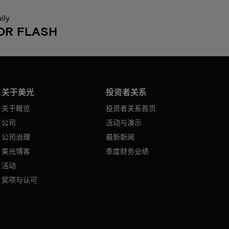
ily
OR FLASH
关于美光
投资者关系
关于概览
投资者关系首页
公司
活动与演示
公司治理
最新新闻
美光博客
季度财务业绩
活动
奖项与认可