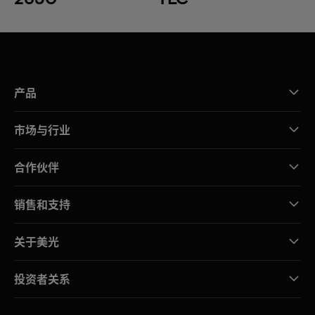
产品
市场与行业
合作伙伴
销售和支持
关于美光
投资者关系