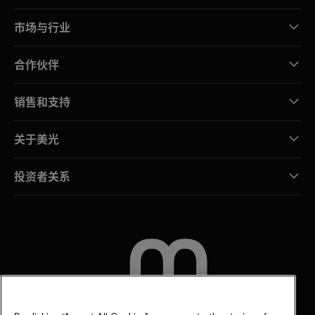
市场与行业
合作伙伴
销售和支持
关于美光
投资者关系
联系我们