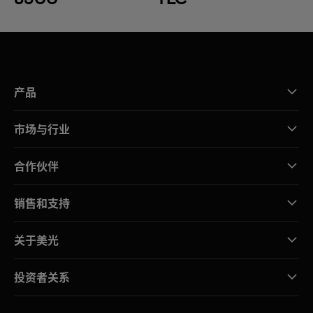
产品
市场与行业
合作伙伴
销售和支持
关于美光
投资者关系