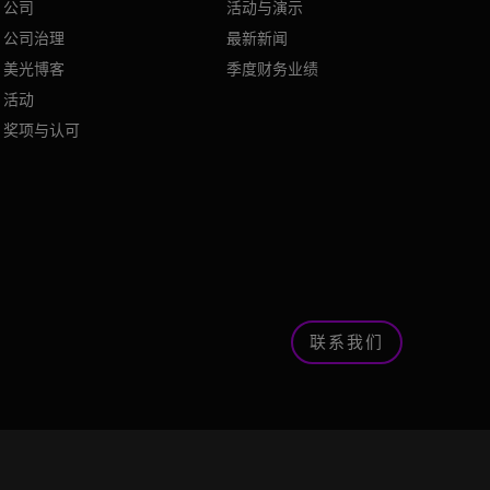
公司
活动与演示
公司治理
最新新闻
美光博客
季度财务业绩
活动
奖项与认可
联系我们