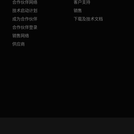
合作伙伴网络
客户支持
技术启动计划
销售
成为合作伙伴
下载及技术文档
合作伙伴登录
销售网络
供应商