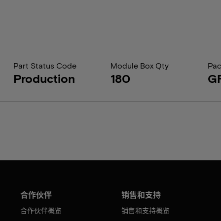
Part Status Code
Module Box Qty
Pac
Production
180
G
合作伙伴
销售和支持
合作伙伴概览
销售和支持概览