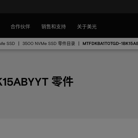
合作伙伴
销售和支持
关于美光
Me SSD
3500 NVMe SSD 零件目录
MTFDKBA1T0TGD-1BK15A
K15ABYYT 零件