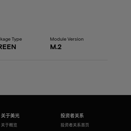
kage Type
Module Version
REEN
M.2
关于美光
投资者关系
关于概览
投资者关系首页