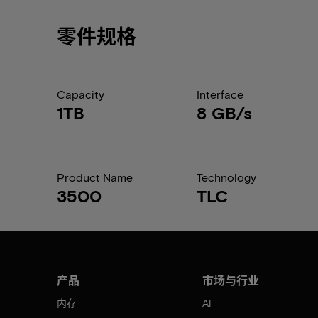
零件规格
Capacity
Interface
1TB
8 GB/s
Product Name
Technology
3500
TLC
产品
市场与行业
内存
AI