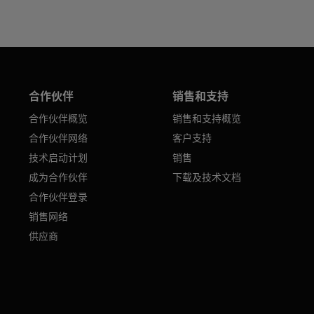
合作伙伴
销售和支持
合作伙伴概览
销售和支持概览
合作伙伴网络
客户支持
技术启动计划
销售
成为合作伙伴
下载及技术文档
合作伙伴登录
销售网络
供应商