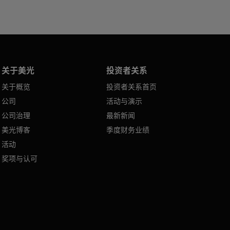
关于美光
投资者关系
关于概览
投资者关系首页
公司
活动与演示
公司治理
最新新闻
美光博客
季度财务业绩
活动
奖项与认可