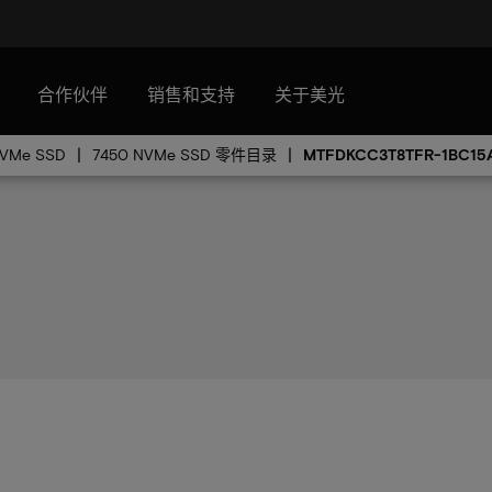
合作伙伴
销售和支持
关于美光
NVMe SSD
7450 NVMe SSD 零件目录
MTFDKCC3T8TFR-1BC15