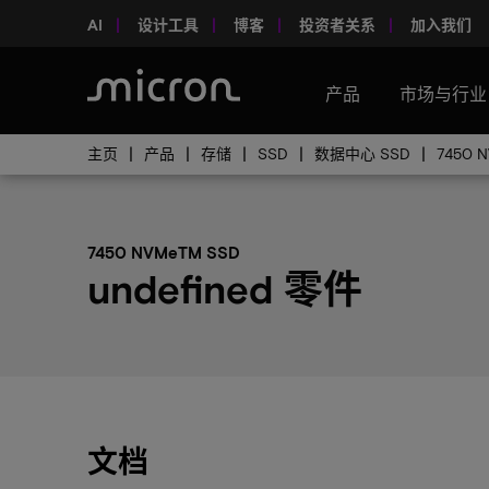
AI
设计工具
博客
投资者关系
加入我们
产品
市场与行业
主页
产品
存储
SSD
数据中心 SSD
7450 
7450 NVMeTM SSD
undefined 零件
文档