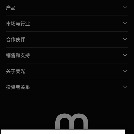
产品
市场与行业
合作伙伴
销售和支持
关于美光
投资者关系