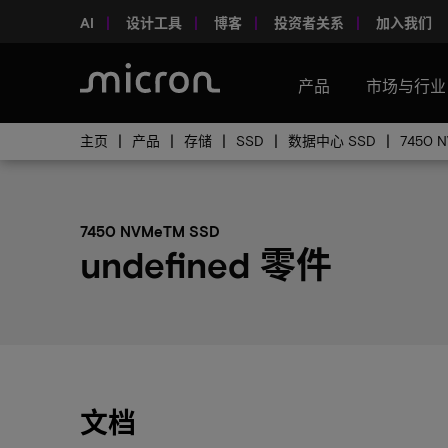
AI
设计工具
博客
投资者关系
加入我们
产品
市场与行业
主页
产品
存储
SSD
数据中心 SSD
7450 
7450 NVMeTM SSD
undefined 零件
文档