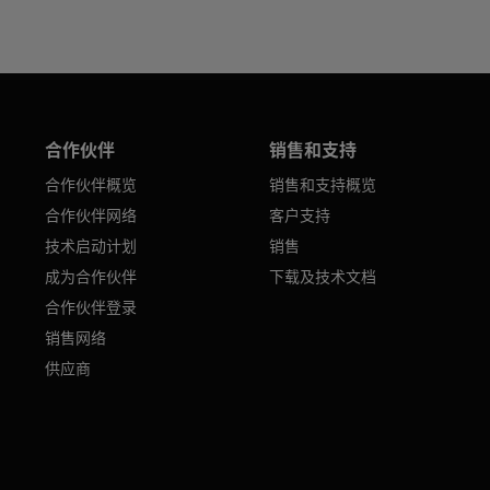
合作伙伴
销售和支持
合作伙伴概览
销售和支持概览
合作伙伴网络
客户支持
技术启动计划
销售
成为合作伙伴
下载及技术文档
合作伙伴登录
销售网络
供应商