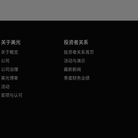
关于美光
投资者关系
关于概览
投资者关系首页
公司
活动与演示
公司治理
最新新闻
美光博客
季度财务业绩
活动
奖项与认可