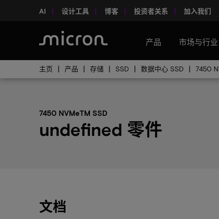
AI
设计工具
博客
投资者关系
加入我们
产品
市场与行业
主页
产品
存储
SSD
数据中心 SSD
7450 
7450 NVMeTM SSD
undefined 零件
文档