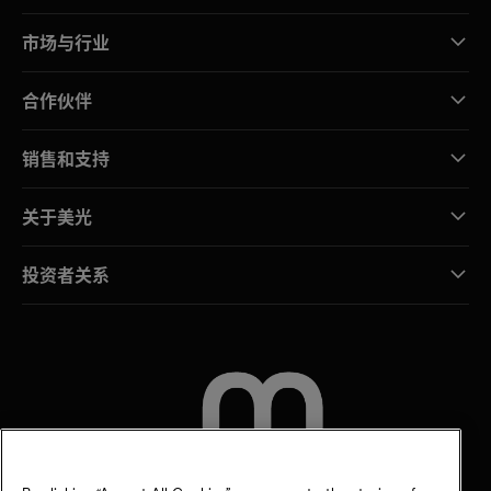
市场与行业
合作伙伴
销售和支持
关于美光
投资者关系
联系我们