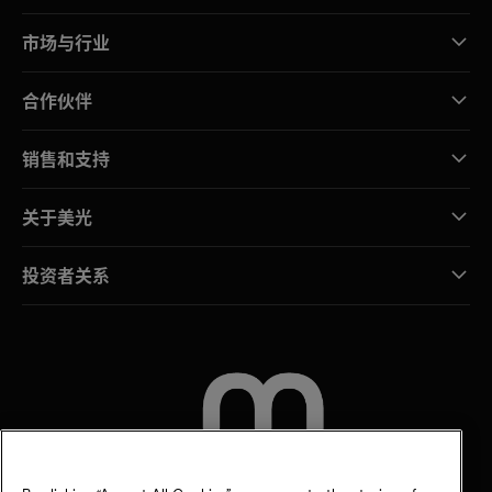
市场与行业
合作伙伴
销售和支持
关于美光
投资者关系
联系我们