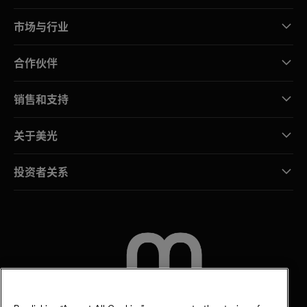
市场与行业
合作伙伴
销售和支持
关于美光
投资者关系
联系我们