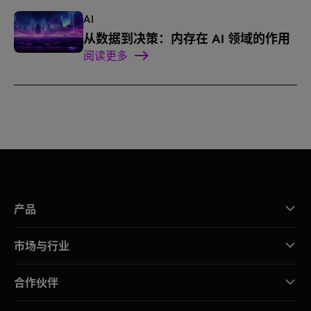
AI
从数据到决策：内存在 AI 领域的作用
阅读更多
产品
市场与行业
合作伙伴