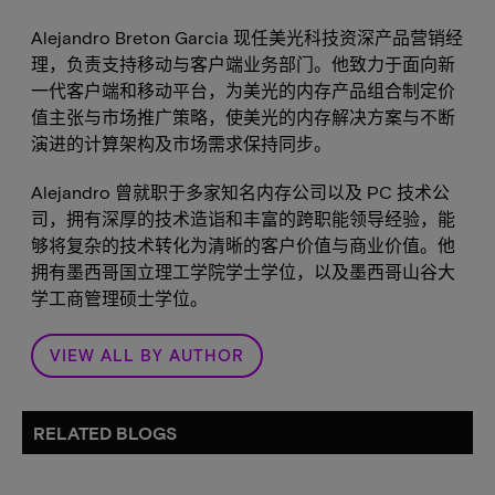
Alejandro Breton Garcia 现任美光科技资深产品营销经
理，负责支持移动与客户端业务部门。他致力于面向新
一代客户端和移动平台，为美光的内存产品组合制定价
值主张与市场推广策略，使美光的内存解决方案与不断
演进的计算架构及市场需求保持同步。
Alejandro 曾就职于多家知名内存公司以及 PC 技术公
司，拥有深厚的技术造诣和丰富的跨职能领导经验，能
够将复杂的技术转化为清晰的客户价值与商业价值。他
拥有墨西哥国立理工学院学士学位，以及墨西哥山谷大
学工商管理硕士学位。
VIEW ALL BY AUTHOR
RELATED BLOGS