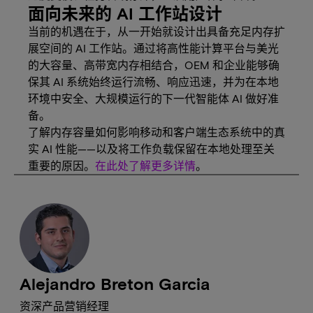
面向未来的 AI 工作站设计
当前的机遇在于，从一开始就设计出具备充足内存扩
展空间的 AI 工作站。通过将高性能计算平台与美光
的大容量、高带宽内存相结合，OEM 和企业能够确
保其 AI 系统始终运行流畅、响应迅速，并为在本地
环境中安全、大规模运行的下一代智能体 AI 做好准
备。
了解内存容量如何影响移动和客户端生态系统中的真
实 AI 性能——以及将工作负载保留在本地处理至关
重要的原因。
在此处了解更多详情
。
Alejandro Breton Garcia
资深产品营销经理