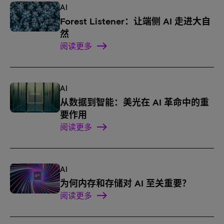
AI
Forest Listener：让端侧 AI 走进大自
然
阅读更多
AI
从数据到智能：美光在 AI 革命中的重
要作用
阅读更多
AI
为何内存和存储对 AI 至关重要？
阅读更多