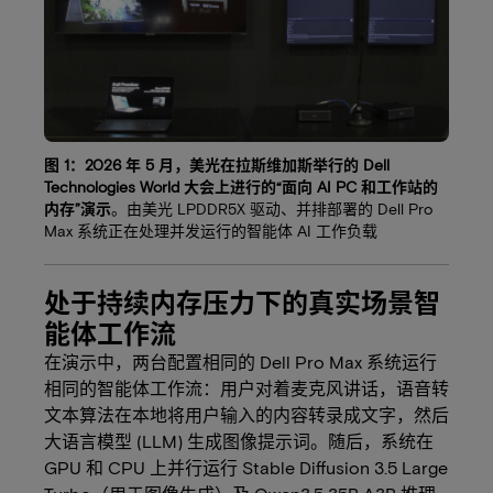
图 1：2026 年 5 月，美光在拉斯维加斯举行的 Dell
Technologies World 大会上进行的“面向 AI PC 和工作站的
内存”演示
。由美光 LPDDR5X 驱动、并排部署的 Dell Pro
Max 系统正在处理并发运行的智能体 AI 工作负载
处于持续内存压力下的真实场景智
能体工作流
在演示中，两台配置相同的 Dell Pro Max 系统运行
相同的智能体工作流：用户对着麦克风讲话，语音转
文本算法在本地将用户输入的内容转录成文字，然后
大语言模型 (LLM) 生成图像提示词。随后，系统在
GPU 和 CPU 上并行运行 Stable Diffusion 3.5 Large