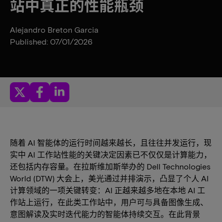
站中真正的性能瓶颈
Alejandro Breton Garcia
Published: 07/01/2026
随着 AI 智能体的运行时间越来越长，且往往并发运行，现
实中 AI 工作站性能的关键决定因素已不仅仅是计算能力，
还包括内存容量。在拉斯维加斯举办的 Dell Technologies
World (DTW) 大会上，美光通过并排演示，凸显了个人 AI
计算领域的一项关键转变：AI 正越来越多地在本地 AI 工
作站上运行，在此类工作站中，用户可与具备图像生成、
意图解读及实时迭代能力的智能体持续交互。在此背景