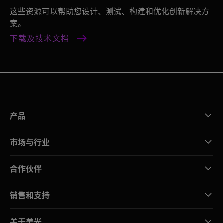
这些资源可以帮助您设计、测试、构建和优化创新解决方
案。
下载及技术文档
产品
市场与行业
合作伙伴
销售和支持
关于美光