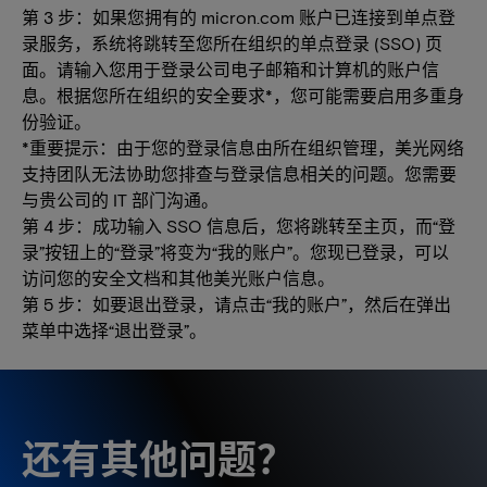
第 3 步：如果您拥有的 micron.com 账户已连接到单点登
录服务，系统将跳转至您所在组织的单点登录 (SSO) 页
面。请输入您用于登录公司电子邮箱和计算机的账户信
息。根据您所在组织的安全要求*，您可能需要启用多重身
份验证。
*重要提示：由于您的登录信息由所在组织管理，美光网络
支持团队无法协助您排查与登录信息相关的问题。您需要
与贵公司的 IT 部门沟通。
第 4 步：成功输入 SSO 信息后，您将跳转至主页，而“登
录”按钮上的“登录”将变为“我的账户”。您现已登录，可以
访问您的安全文档和其他美光账户信息。
第 5 步：如要退出登录，请点击“我的账户”，然后在弹出
菜单中选择“退出登录”。
还有其他问题？