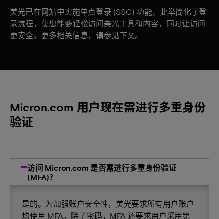
美光已在网站中实施单点登录 (SSO) 功能。此举简化了登
录流程，使您能够轻松访问美光工具和内容，同时让访问
更安全。更多相关信息，请参见下文。
Micron.com 用户现在需进行多重身份
验证
访问 Micron.com 是否需进行多重身份验证
(MFA)？
是的。为加强账户安全性，美光要求所有用户账户
均使用 MFA。除了密码，MFA 还要求用户采用第