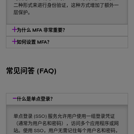
二种形式来进行身份验证，这种方式增加了额外一
层保护。
为什么 MFA 非常重要？
如何设置 MFA？
常见问答 (FAQ)
什么是单点登录？
单点登录 (SSO) 服务允许用户使用一组登录凭证
（通常为用户名和密码），访问多个应用程序或网
站。使用 SSO，用户无需记住每个用户名和密码，