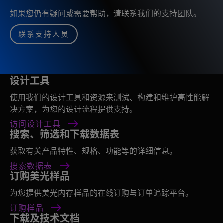
如果您仍有疑问或需要帮助，请联系我们的支持团队。
联系支持人员
设计工具
使用我们的设计工具和资源来测试、构建和维护高性能解
决方案，为您的设计流程提供支持。
访问设计工具
搜索、筛选和下载数据表
获取有关产品特性、规格、功能等的详细信息。
搜索数据表
订购美光样品
为您提供美光内存样品的在线订购与订单追踪平台。
订购样品
下载及技术文档