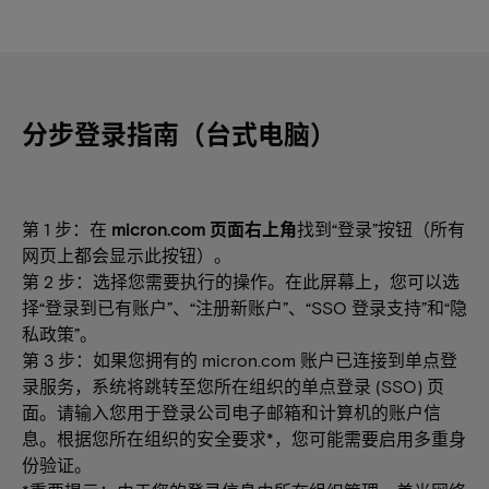
分步登录指南（台式电脑）
第 1 步：在
micron.com 页面右上角
找到“登录”按钮（所有
网页上都会显示此按钮）。
第 2 步：选择您需要执行的操作。在此屏幕上，您可以选
择“登录到已有账户”、“注册新账户”、“SSO 登录支持”和“隐
私政策”。
第 3 步：如果您拥有的 micron.com 账户已连接到单点登
录服务，系统将跳转至您所在组织的单点登录 (SSO) 页
面。请输入您用于登录公司电子邮箱和计算机的账户信
息。根据您所在组织的安全要求*，您可能需要启用多重身
份验证。