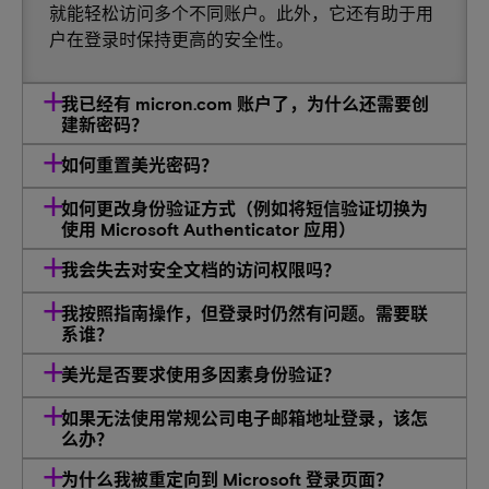
就能轻松访问多个不同账户。此外，它还有助于用
户在登录时保持更高的安全性。
我已经有 micron.com 账户了，为什么还需要创
建新密码？
如何重置美光密码？
如何更改身份验证方式（例如将短信验证切换为
使用 Microsoft Authenticator 应用）
我会失去对安全文档的访问权限吗？
我按照指南操作，但登录时仍然有问题。需要联
系谁？
美光是否要求使用多因素身份验证？
如果无法使用常规公司电子邮箱地址登录，该怎
么办？
为什么我被重定向到 Microsoft 登录页面？