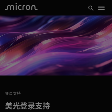
menu
search
登录支持
美光登录支持