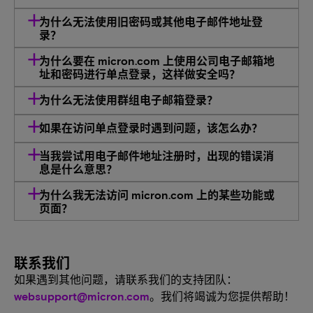
为什么无法使用旧密码或其他电子邮件地址登
录？
为什么要在 micron.com 上使用公司电子邮箱地
址和密码进行单点登录，这样做安全吗？
为什么无法使用群组电子邮箱登录？
如果在访问单点登录时遇到问题，该怎么办？
当我尝试用电子邮件地址注册时，出现的错误消
息是什么意思？
为什么我无法访问 micron.com 上的某些功能或
页面？
联系我们
如果遇到其他问题，请联系我们的支持团队：
websupport@micron.com
。我们将竭诚为您提供帮助！