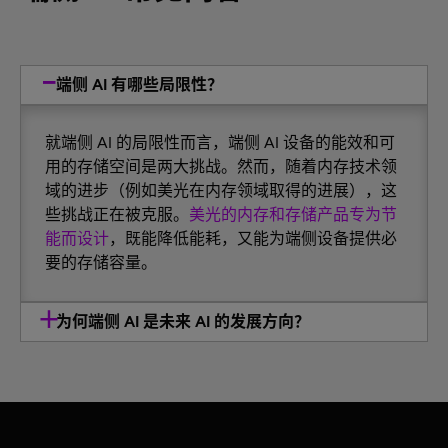
端侧 AI 有哪些局限性？
就端侧 AI 的局限性而言，端侧 AI 设备的能效和可
用的存储空间是两大挑战。然而，随着内存技术领
域的进步（例如美光在内存领域取得的进展），这
些挑战正在被克服。
美光的内存和存储产品专为节
能而设计
，既能降低能耗，又能为端侧设备提供必
要的存储容量。
为何端侧 AI 是未来 AI 的发展方向？