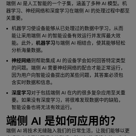
端侧 AI 是人工智能的一个子集，涵盖了多种 AI 模型。机
器学习、神经网络和深度学习在端侧 AI 的处理过程中都至
关重要。
机器学习使设备能够从已处理过的数据中学习，从而
能让采用端侧 AI 的智能设备有效运行并发挥最大效
能。此外，
机器学习
与端侧 AI 相结合，使其能够轻松
分析海量数据。
神经网络
则帮助集成 AI 的设备学会如何回答特定类型
的问题。端侧 AI 需要神经网络的配合才能正常运行，
因为用户向智能设备提出的某些问题，其答案必须包
含实时数据和信息。
深度学习
对于包括端侧 AI 在内的很多复杂应用至关重
要。如果没有深度学习，将很难发现数据中的缺陷，
智能设备也将无法有效运行。
端侧 AI 是如何应用的？
端侧 AI 将技术无缝融入我们的日常生活，让我们能够以更