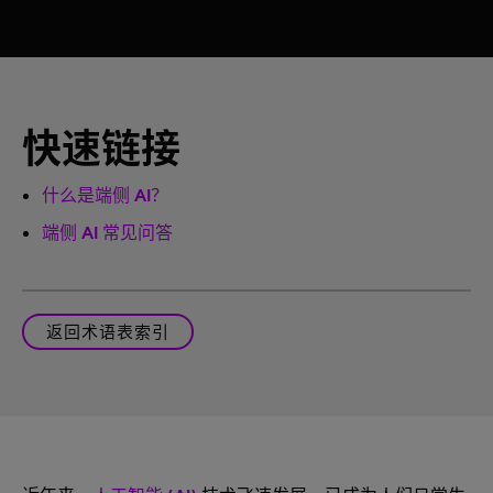
快速链接
什么是端侧 AI？
端侧 AI 常见问答
返回术语表索引