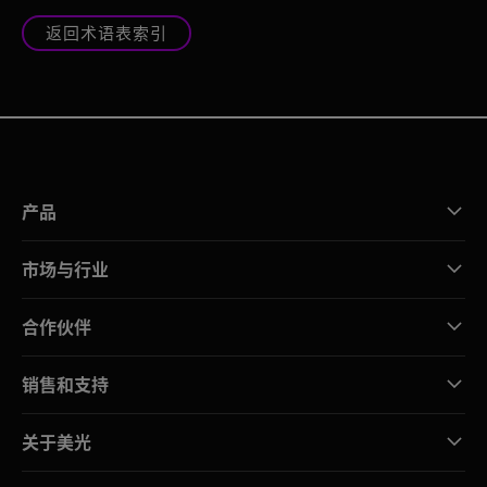
返回术语表索引
产品
市场与行业
合作伙伴
销售和支持
关于美光