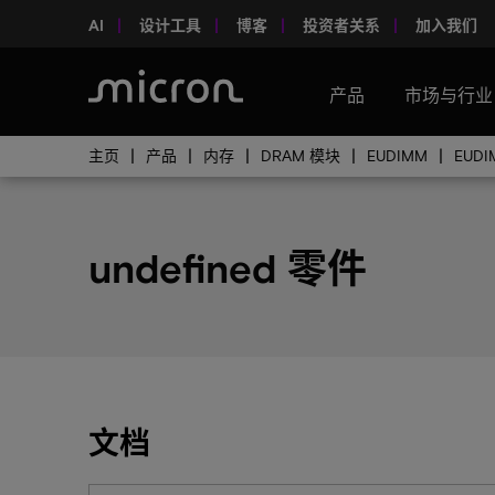
AI
设计工具
博客
投资者关系
加入我们
产品
市场与行业
主页
产品
内存
DRAM 模块
EUDIMM
EUD
undefined 零件
文档