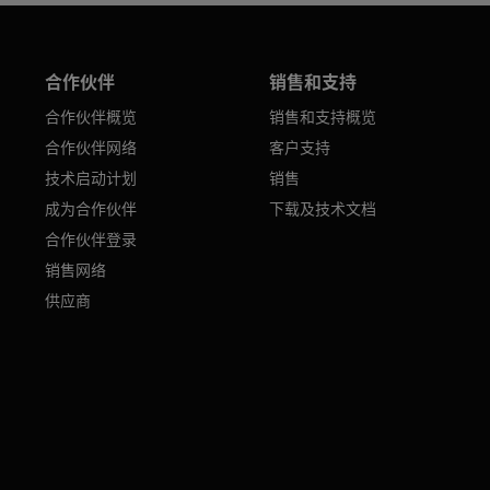
合作伙伴
销售和支持
合作伙伴概览
销售和支持概览
合作伙伴网络
客户支持
技术启动计划
销售
成为合作伙伴
下载及技术文档
合作伙伴登录
销售网络
供应商