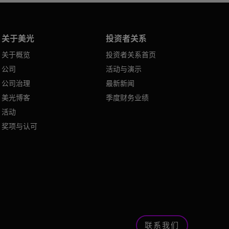
关于美光
投资者关系
关于概览
投资者关系首页
公司
活动与演示
公司治理
最新新闻
美光博客
季度财务业绩
活动
奖项与认可
联系我们