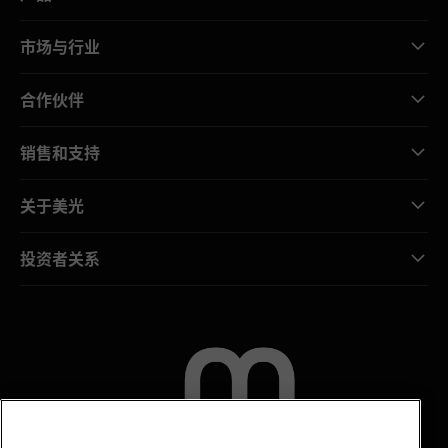
市场与行业
合作伙伴
销售和支持
关于美光
投资者关系
联系我们