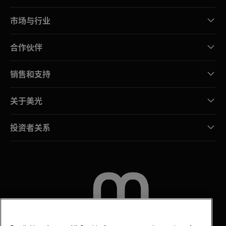
市场与行业
合作伙伴
销售和支持
关于美光
投资者关系
联系我们