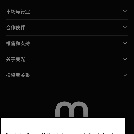
市场与行业
合作伙伴
销售和支持
关于美光
投资者关系
联系我们