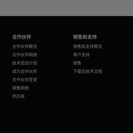
合作伙伴
销售和支持
合作伙伴概览
销售和支持概览
合作伙伴网络
客户支持
技术启动计划
销售
成为合作伙伴
下载及技术文档
合作伙伴登录
销售网络
供应商