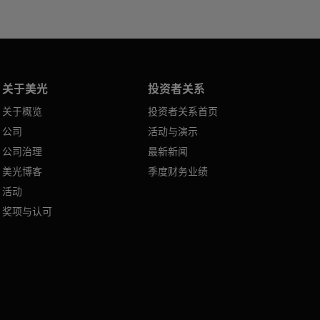
关于美光
投资者关系
关于概览
投资者关系首页
公司
活动与演示
公司治理
最新新闻
美光博客
季度财务业绩
活动
奖项与认可