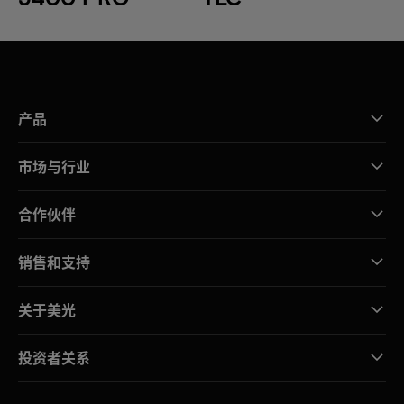
产品
市场与行业
合作伙伴
销售和支持
关于美光
投资者关系