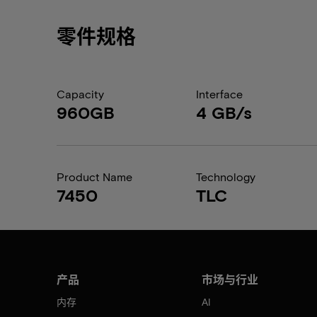
零件规格
Capacity
Interface
960GB
4 GB/s
Product Name
Technology
7450
TLC
产品
市场与行业
内存
AI