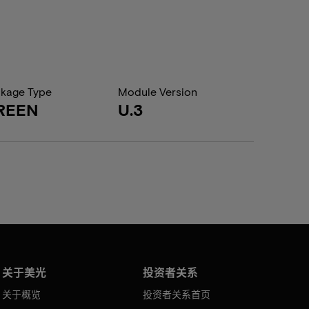
kage Type
Module Version
REEN
U.3
关于美光
投资者关系
关于概览
投资者关系首页