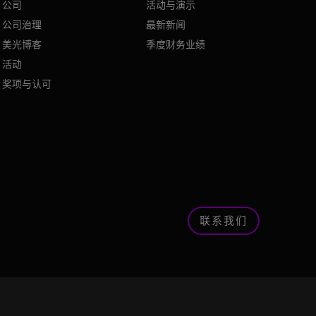
公司
活动与演示
公司治理
最新新闻
美光博客
季度财务业绩
活动
奖项与认可
联系我们