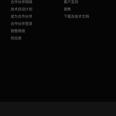
合作伙伴网络
客户支持
技术启动计划
销售
成为合作伙伴
下载及技术文档
合作伙伴登录
销售网络
供应商