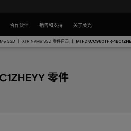
合作伙伴
销售和支持
关于美光
VMe SSD
XTR NVMe SSD 零件目录
MTFDKCC960TFR-1BC1ZH
BC1ZHEYY 零件