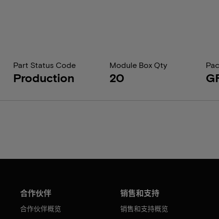
Part Status Code
Module Box Qty
Pac
Production
20
G
合作伙伴
销售和支持
合作伙伴概览
销售和支持概览