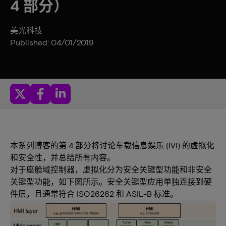
4 部分）
美光科技
Published: 04/01/2019
本系列博客的第 4 部分将讨论车载信息娱乐 (IVI) 的虚拟化
和安全性，并总结所有内容。
对于座舱域控制器，虚拟化分为安全关键型功能和非安全
关键型功能，如下图所示。安全关键型应用单独连接到硬
件层，且通常符合 ISO26262 和 ASIL-B 标准。