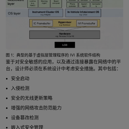
图 1：典型的基于虚拟层管理程序的 IVI 系统软件结构
鉴于对安全敏感的应用，以及通过连接暴露在网络中的平
台，设计师必须在系统设计中考虑安全措施。其中包括：
安全启动
入侵检测
安全的无线更新策略
增强的网络攻击防范能力
设备篡改检测
嵌入式安全管理