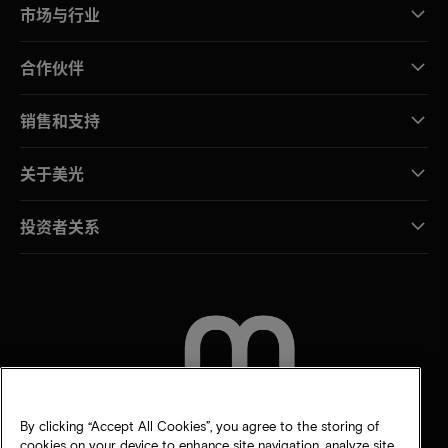
市场与行业
合作伙伴
销售和支持
关于美光
投资者关系
联系我们
By clicking “Accept All Cookies”, you agree to the storing of
cookies on your device to enhance site navigation, analyze site