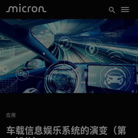
menu
search
应用
车载信息娱乐系统的演变（第