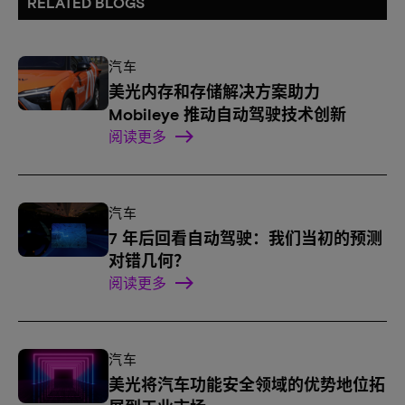
RELATED BLOGS
汽车
美光内存和存储解决方案助力
Mobileye 推动自动驾驶技术创新
阅读更多
汽车
7 年后回看自动驾驶：我们当初的预测
对错几何？
阅读更多
汽车
美光将汽车功能安全领域的优势地位拓