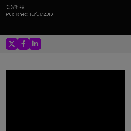
美光科技
Published: 10/01/2018