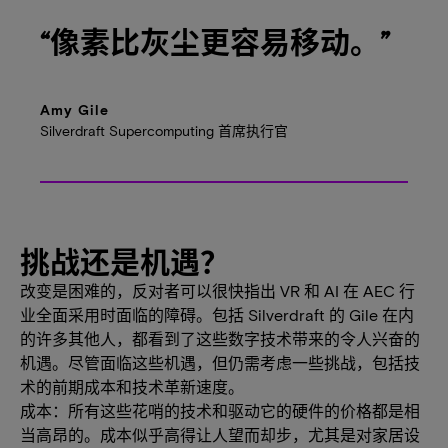
“像素比灰尘更容易移动。”
Amy Gile
Silverdraft Supercomputing 首席执行官
挑战还是机遇？
改变是困难的，反对者可以很快指出 VR 和 AI 在 AEC 行
业全面采用时面临的障碍。包括 Silverdraft 的 Gile 在内
的许多其他人，都看到了这些数字技术带来的令人兴奋的
机遇。尽管面临这些机遇，但仍需考虑一些挑战，包括技
术的前期成本和技术革新速度。
成本：所有这些花哨的技术和驱动它的硬件的价格都是相
当高昂的。成本似乎高得让人望而却步，尤其是对家居设