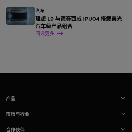
汽车
理想 L9 与德赛西威 IPU04 搭载美光
汽车级产品组合
阅读更多
产品
市场与行业
合作伙伴