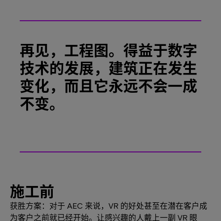
再见，工程图。得益于数字
技术的发展，建筑正在发生
变化，而且它永远不会一成
不变。
施工前
获胜方案：对于 AEC 来说，VR 的好处甚至在潜在客户成
为客户之前就已经开始。让感兴趣的人戴上一副 VR 眼