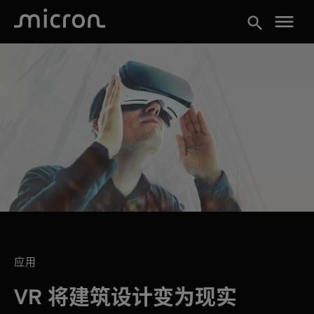
menu
search
应用
VR 将建筑设计变为现实