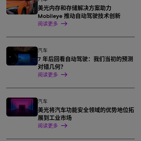
美光内存和存储解决方案助力
Mobileye 推动自动驾驶技术创新
阅读更多
汽车
7 年后回看自动驾驶：我们当初的预测
对错几何？
阅读更多
汽车
美光将汽车功能安全领域的优势地位拓
展到工业市场
阅读更多