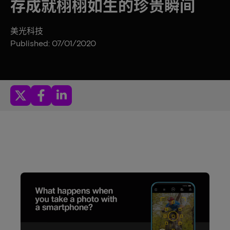
存成就栩栩如生的珍贵瞬间
美光科技
Published: 07/01/2020