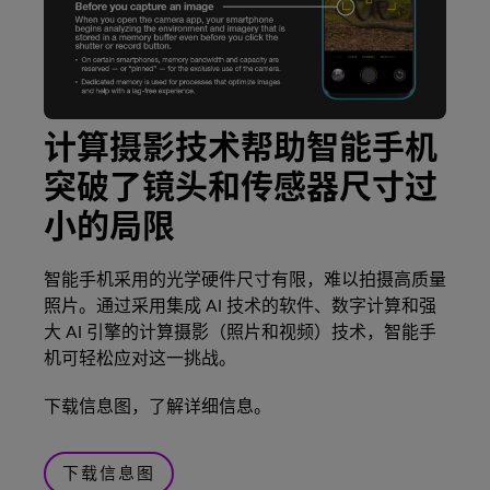
计算摄影技术帮助智能手机
突破了镜头和传感器尺寸过
小的局限
智能手机采用的光学硬件尺寸有限，难以拍摄高质量
照片。通过采用集成 AI 技术的软件、数字计算和强
大 AI 引擎的计算摄影（照片和视频）技术，智能手
机可轻松应对这一挑战。
下载信息图，了解详细信息。
下载信息图