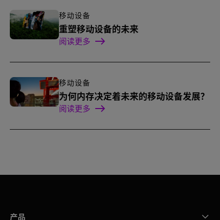
移动设备
重塑移动设备的未来
阅读更多
移动设备
为何内存决定着未来的移动设备发展？
阅读更多
产品