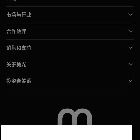
市场与行业
合作伙伴
销售和支持
关于美光
投资者关系
联系我们