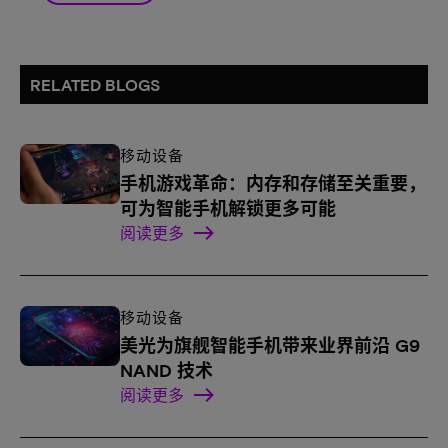
RELATED BLOGS
移动设备
手机游戏革命：内存和存储至关重要，
可为智能手机解锁更多可能
阅读更多
移动设备
美光为旗舰智能手机带来业界前沿 G9
NAND 技术
阅读更多