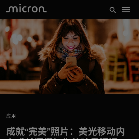
menu
search
应用
成就“完美”照片：美光移动内