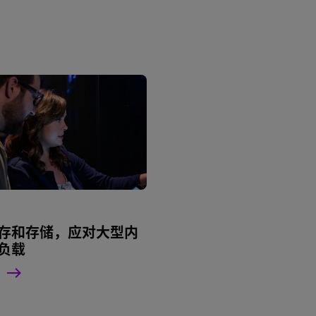
存和存储，应对大型内
负载