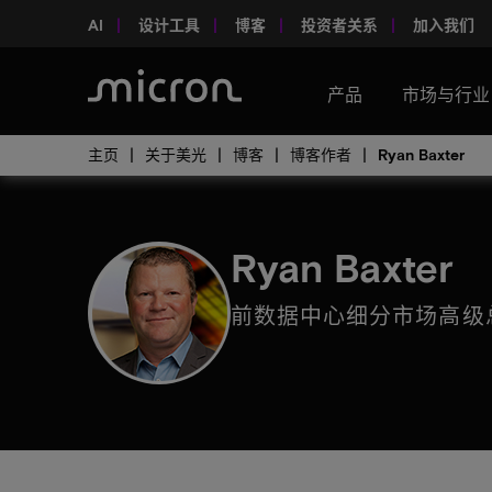
AI
设计工具
博客
投资者关系
加入我们
产品
市场与行业
主页
关于美光
博客
博客作者
Ryan Baxter
Ryan Baxter
前数据中心细分市场高级