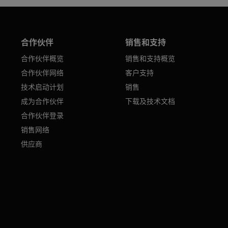
合作伙伴
销售和支持
合作伙伴概览
销售和支持概览
合作伙伴网络
客户支持
技术启动计划
销售
成为合作伙伴
下载及技术文档
合作伙伴登录
销售网络
供应商