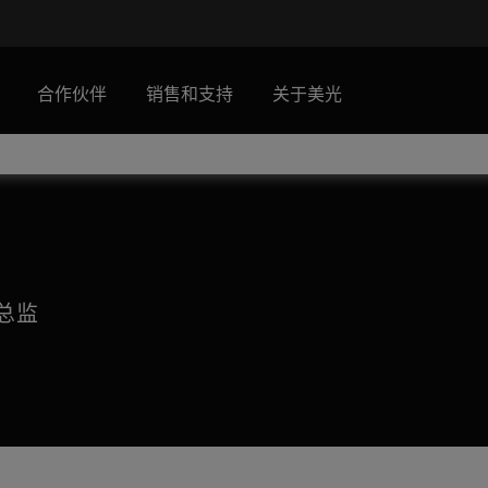
合作伙伴
销售和支持
关于美光
总监