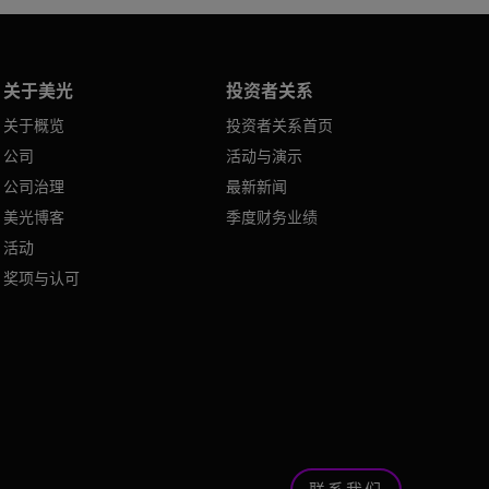
关于美光
投资者关系
关于概览
投资者关系首页
公司
活动与演示
公司治理
最新新闻
美光博客
季度财务业绩
活动
奖项与认可