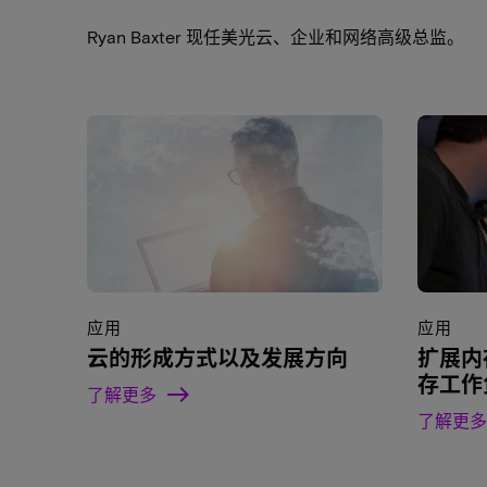
Ryan Baxter 现任美光云、企业和网络高级总监。
应用
应用
云的形成方式以及发展方向
扩展内
存工作
了解更多
了解更多