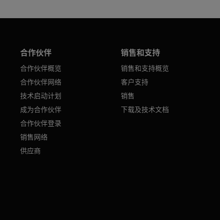
合作伙伴
销售和支持
合作伙伴概览
销售和支持概览
合作伙伴网络
客户支持
技术启动计划
销售
成为合作伙伴
下载及技术文档
合作伙伴登录
销售网络
供应商