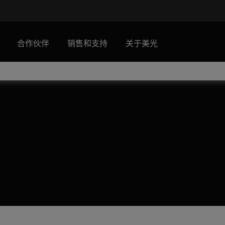
合作伙伴
销售和支持
关于美光