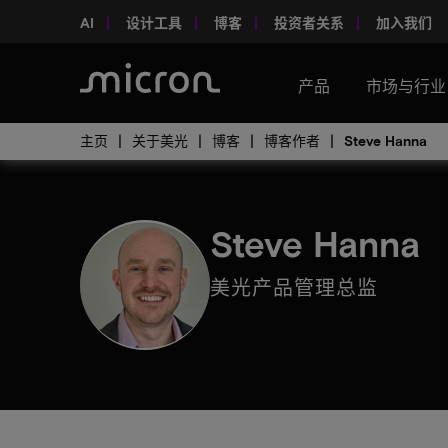
AI
设计工具
博客
投资者关系
加入我们
产品
市场与行业
主页
关于美光
博客
博客作者
Steve Hanna
Steve Hanna
美光产品管理总监