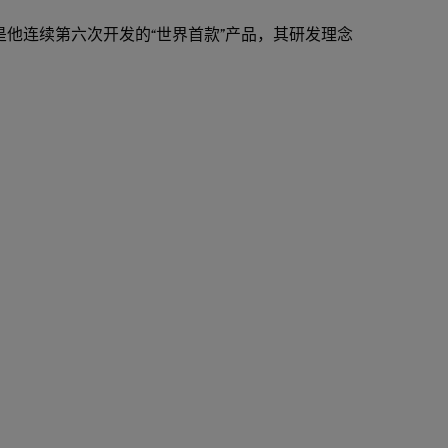
N 便是他连续第六次开发的“世界首款”产品，其研发理念