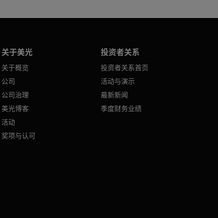
关于美光
投资者关系
关于概览
投资者关系首页
公司
活动与演示
公司治理
最新新闻
美光博客
季度财务业绩
活动
奖项与认可