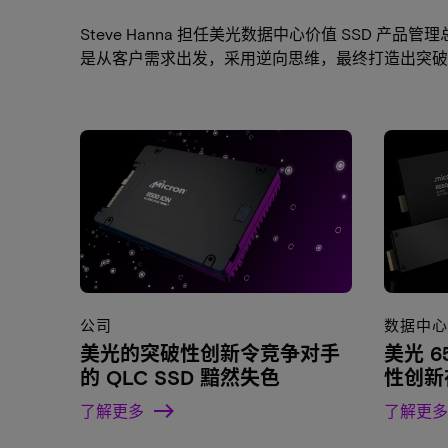
Steve Hanna 担任美光数据中心价值 SSD 
是从客户需求出发，采用逆向思维，最终打造出突破
公司
数据中
美光的突破性创新令竞争对手
美光 6
的 QLC SSD 黯然失色
性创新
了解更多
了解更多