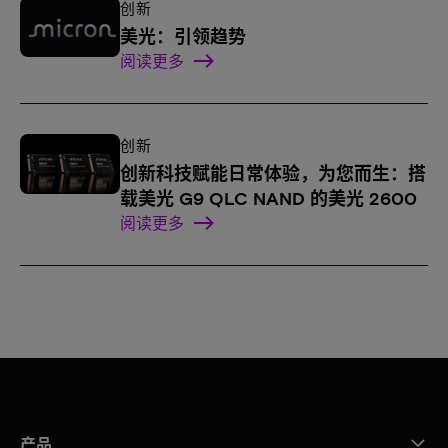
创新
美光：引领趋势
阅读更多
创新
创新科技赋能日常体验，为您而生：搭
载美光 G9 QLC NAND 的美光 2600
阅读更多
产品