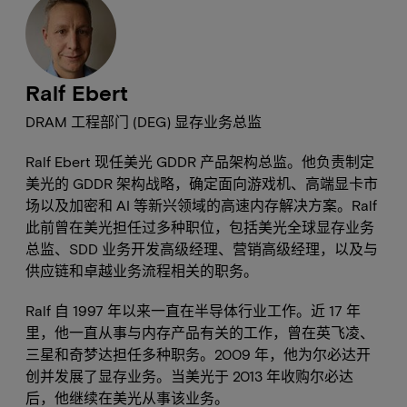
Ralf Ebert
DRAM 工程部门 (DEG) 显存业务总监
Ralf Ebert 现任美光 GDDR 产品架构总监。他负责制定
美光的 GDDR 架构战略，确定面向游戏机、高端显卡市
场以及加密和 AI 等新兴领域的高速内存解决方案。Ralf
此前曾在美光担任过多种职位，包括美光全球显存业务
总监、SDD 业务开发高级经理、营销高级经理，以及与
供应链和卓越业务流程相关的职务。
Ralf 自 1997 年以来一直在半导体行业工作。近 17 年
里，他一直从事与内存产品有关的工作，曾在英飞凌、
三星和奇梦达担任多种职务。2009 年，他为尔必达开
创并发展了显存业务。当美光于 2013 年收购尔必达
后，他继续在美光从事该业务。