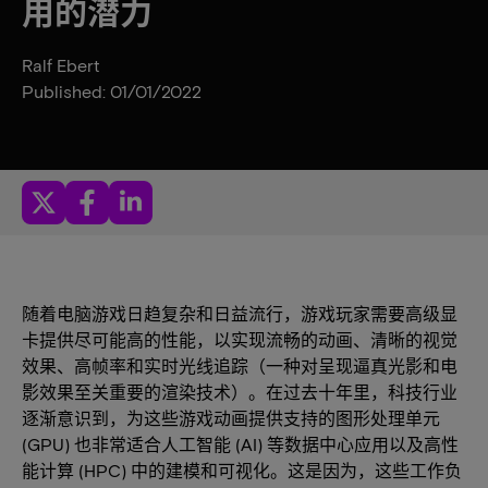
用的潜力
Ralf Ebert
Published: 01/01/2022
随着电脑游戏日趋复杂和日益流行，游戏玩家需要高级显
卡提供尽可能高的性能，以实现流畅的动画、清晰的视觉
效果、高帧率和实时光线追踪（一种对呈现逼真光影和电
影效果至关重要的渲染技术）。在过去十年里，科技行业
逐渐意识到，为这些游戏动画提供支持的图形处理单元
(GPU) 也非常适合人工智能 (AI) 等数据中心应用以及高性
能计算 (HPC) 中的建模和可视化。这是因为，这些工作负