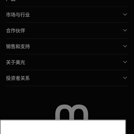
市场与行业
合作伙伴
销售和支持
关于美光
投资者关系
联系我们