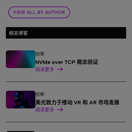
VIEW ALL BY AUTHOR
相关博客
创新
NVMe over TCP 概念验证
阅读更多
创新
美光致力于推动 VR 和 AR 市场发展
阅读更多