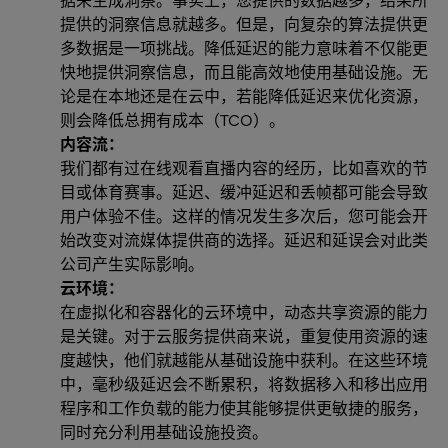
提供的洞察信息就越多。但是，向复杂的算法提供更
多数据是一项挑战。降低延迟的能力意味着不仅能更
快地提供洞察信息，而且能高效地使用基础设施。无
论是在本地还是在云中，若能降低延迟来优化资源，
则会降低总拥有成本（TCO）。
内容流：
我们都有过在线观看直播内容的经历，比如喜欢的节
目或体育赛事。延迟、缓冲延迟和丢帧都可能会导致
用户体验不佳。这样的情况发生多次后，您可能会开
始改变对流媒体提供商的选择。延迟和延误会对此类
公司产生实际影响。
云环境：
在虚拟化和容器化的云环境中，动态共享资源的能力
是关键。对于云服务提供商来说，重复使用资源的速
度越快，他们就越能从基础设施中获利。在这些环境
中，毫秒级延迟会不断累积，将数据移入和移出应用
程序和工作负载的能力使其能够提供更敏捷的服务，
同时充分利用基础设施投资。