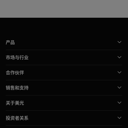
产品
市场与行业
合作伙伴
销售和支持
关于美光
投资者关系