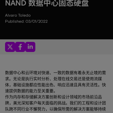
NAND 数据中心固态硬盘
Alvaro Toledo
Published: 03/01/2022
数据中心和云环境对快速、一致的数据有着永无止境的需
求。无论是执行实时分析、处理在线交易还是使用流媒
体，基础设施都应性能出色、响应迅速且具有灵活性。快
速提供数据的能力至关重要。
作为内存和存储解决方案创新和设计领域的市场前沿品
牌，美光深知客户每天面临的挑战。我们的工程和设计团
队跨不同行业不懈努力，以确保所需的解决方案能够持续