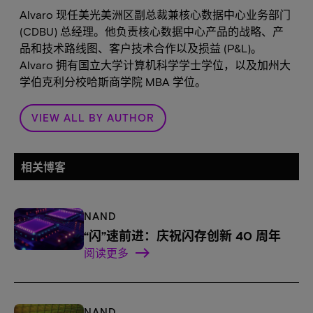
Alvaro 现任美光美洲区副总裁兼核心数据中心业务部门
(CDBU) 总经理。他负责核心数据中心产品的战略、产
品和技术路线图、客户技术合作以及损益 (P&L)。
Alvaro 拥有国立大学计算机科学学士学位，以及加州大
学伯克利分校哈斯商学院 MBA 学位。
VIEW ALL BY AUTHOR
相关博客
NAND
“闪”速前进：庆祝闪存创新 40 周年
阅读更多
NAND