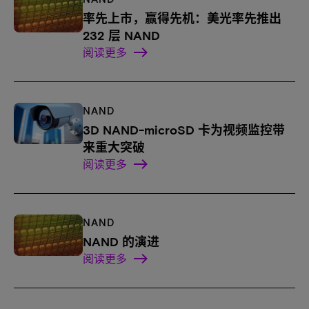
率先上市，赢得先机：美光率先推出
232 层 NAND
阅读更多
NAND
3D NAND-microSD 卡为视频监控带
来重大突破
阅读更多
NAND
NAND 的演进
阅读更多