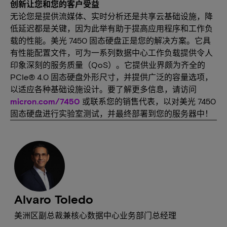
创新让您和您的客户受益
无论您是提供流媒体、实时分析还是共享云基础设施，降
低延迟都是关键，因为此举有助于提高应用程序和工作负
载的性能。美光 7450 固态硬盘正是您的解决方案。它具
有性能配置文件，可为一系列数据中心工作负载提供令人
印象深刻的服务质量（QoS）。它提供业界颇为齐全的
PCIe® 4.0 固态硬盘外形尺寸，并提供广泛的容量选项，
以适应各种基础设施设计。要了解更多信息，请访问
micron.com/7450
或联系您的销售代表，以对美光 7450
固态硬盘进行实验室测试，并最终部署到您的服务器中！
Alvaro Toledo
美洲区副总裁兼核心数据中心业务部门总经理