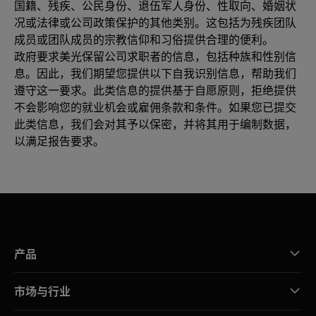
国籍、残疾、公民身份、退伍军人身份、性取向、婚姻状
况或法律或公司政策保护的其他类别。这包括为残疾团队
成员或团队成员的宗教信仰和习俗提供合理的便利。
政府要求美光保留公司求职者的信息，包括种族和性别信
息。因此，我们期望您提供以下自我识别信息，帮助我们
遵守这一要求。此类信息的提供基于自愿原则，拒绝提供
不会影响您的就业机会或雇佣条款和条件。如果您已提交
此类信息，我们会对其予以保密，并将其用于编制数据，
以满足报告要求。
产品
市场与行业