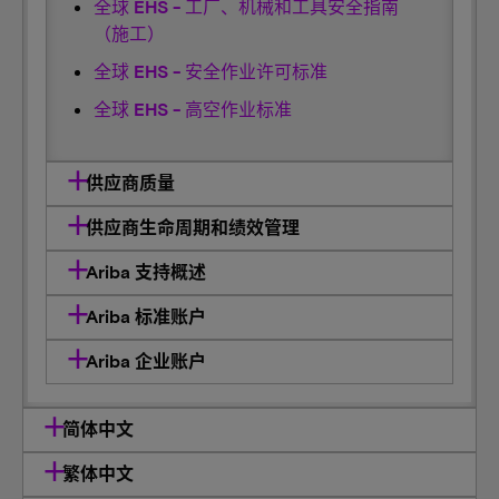
全球 EHS - 工厂、机械和工具安全指南
（施工）
全球 EHS - 安全作业许可标准
全球 EHS - 高空作业标准
供应商质量
供应商生命周期和绩效管理
Ariba 支持概述
Ariba 标准账户
Ariba 企业账户
简体中文
繁体中文