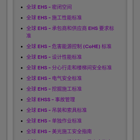
全球 EHS - 密闭空间
全球 EHS - 施工性能标准
全球 EHS - 承包商和供应商 EHS 要求标
准
全球 EHS - 危害能源控制 (CoHE) 标准
全球 EHS - 设计性能标准
全球 EHS - 分心行走和楼梯间安全标准
全球 EHS - 电气安全标准
全球 EHS - 挖掘施工标准
全球 EHSS - 事故管理
全球 EHS - 吊装和索具标准
全球 EHS - 单独作业标准
全球 EHS - 美光施工安全指南