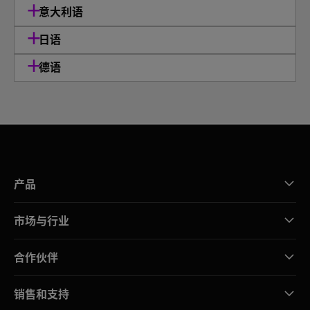
意大利语
日语
德语
产品
市场与行业
合作伙伴
销售和支持