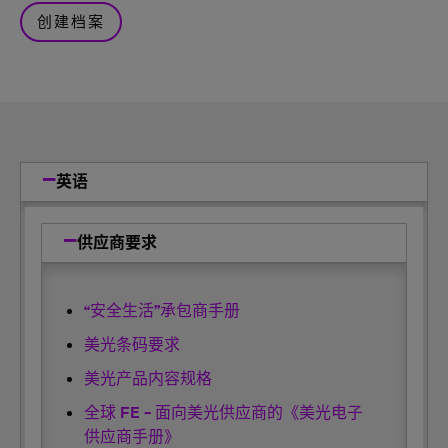
创建档案
英语
供应商要求
“安全生活”承包商手册
美光条码要求
美光产品内容规格
全球 FE - 面向美光供应商的《美光电子
供应商手册》