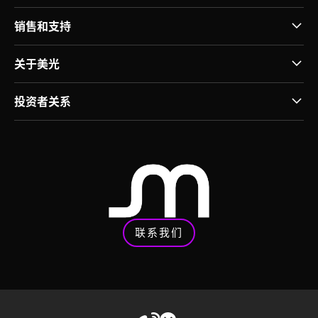
销售和支持
关于美光
投资者关系
联系我们