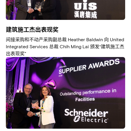
建筑施工杰出表现奖
间接采购和不动产采购副总裁 Heather Baldwin 向 United
Integrated Services 总裁 Chih Ming Lai 颁发“建筑施工杰
出表现奖”