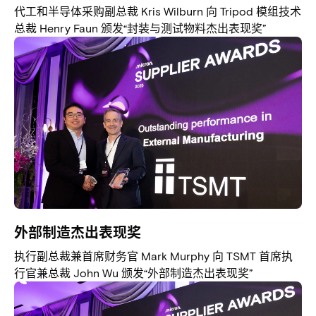
代工和半导体采购副总裁 Kris Wilburn 向 Tripod 模组技术
总裁 Henry Faun 颁发“封装与测试物料杰出表现奖”
外部制造杰出表现奖
执行副总裁兼首席财务官 Mark Murphy 向 TSMT 首席执
行官兼总裁 John Wu 颁发“外部制造杰出表现奖”