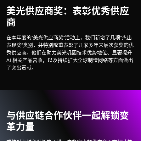
美光供应商奖：表彰优秀供应
商
在本年度的“美光供应商奖”活动上，我们新增了几项“杰出
表现奖”类别，并特别隆重表彰了几家多年来屡次获奖的优
秀供应商。他们在助力美光巩固技术优势地位、显著提升
AI 相关产品营收，以及持续扩大全球制造网络等方面做出
了突出贡献。
与供应链合作伙伴一起解锁变
革力量