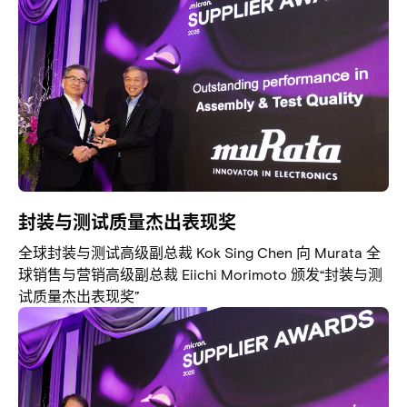
封装与测试质量杰出表现奖
全球封装与测试高级副总裁 Kok Sing Chen 向 Murata 全
球销售与营销高级副总裁 Eiichi Morimoto 颁发“封装与测
试质量杰出表现奖”