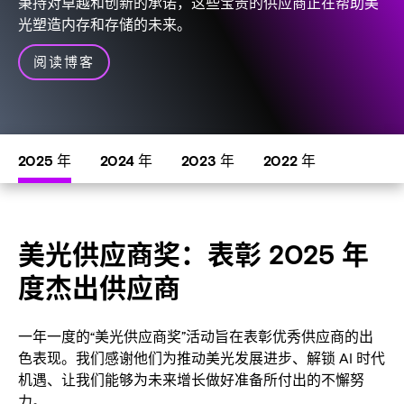
秉持对卓越和创新的承诺，这些宝贵的供应商正在帮助美
光塑造内存和存储的未来。
阅读博客
2025 年
2024 年
2023 年
2022 年
美光供应商奖：表彰 2025 年
度杰出供应商
一年一度的“美光供应商奖”活动旨在表彰优秀供应商的出
色表现。我们感谢他们为推动美光发展进步、解锁 AI 时代
机遇、让我们能够为未来增长做好准备所付出的不懈努
力。