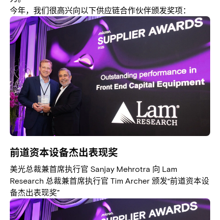
今年，我们很高兴向以下供应链合作伙伴颁发奖项：
前道资本设备杰出表现奖
美光总裁兼首席执行官 Sanjay Mehrotra 向 Lam
Research 总裁兼首席执行官 Tim Archer 颁发“前道资本设
备杰出表现奖”