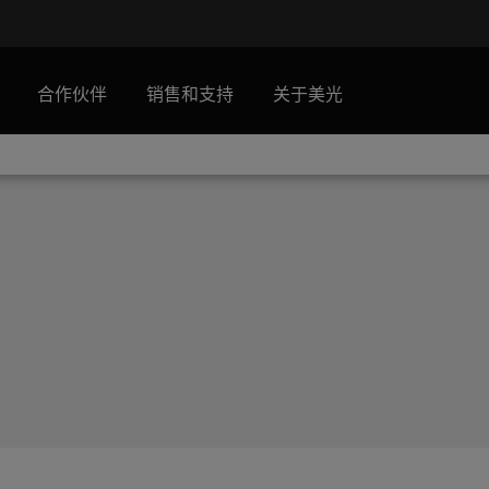
合作伙伴
销售和支持
关于美光