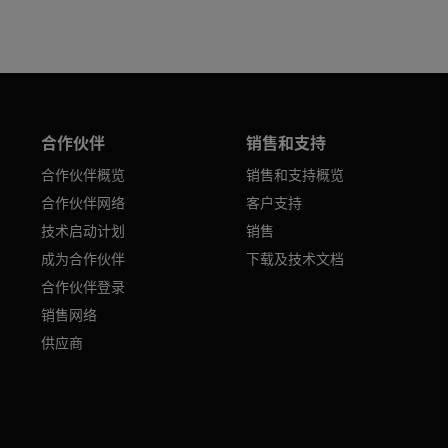
合作伙伴
销售和支持
合作伙伴概览
销售和支持概览
合作伙伴网络
客户支持
技术启动计划
销售
成为合作伙伴
下载及技术文档
合作伙伴登录
销售网络
供应商