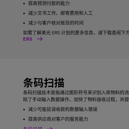
提高预测付款的能力
减少文书工作、邮寄费用和人工
减少与客户核对账目的时间
如需了解美光 ERS ​​计划的更多信息，请下载查阅下
ERS
条码扫描
条码扫描技术是指通过图形符号来识别入库物料的流
除了手动输入数据操作，加快了物料接收过程，并提
减少可能延误收款的数据输入错误
提高供应商对客户的服务能力
条码扫描