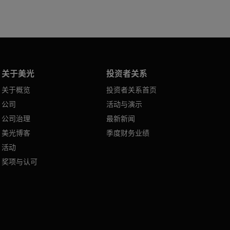
关于美光
投资者关系
关于概览
投资者关系首页
公司
活动与演示
公司治理
最新新闻
美光博客
季度财务业绩
活动
奖项与认可