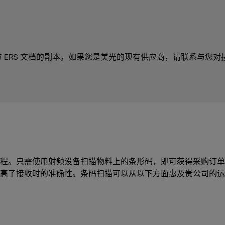
方 ERS 文档的副本。如果您是美光的现有供应商，请联系与您对接的
程。只需使用射频设备扫描物料上的条形码，即可获得采购订单
高了接收时的准确性。条码扫描可以从以下方面惠及贵公司的运