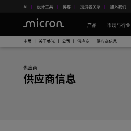
AI
设计工具
博客
投资者关系
加入我们
产品
市场与行业
主页
关于美光
公司
供应商
供应商信息
供应商
供应商信息