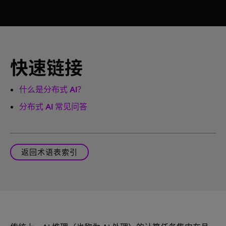
快速链接
什么是分布式 AI？
分布式 AI 常见问答
返回术语表索引