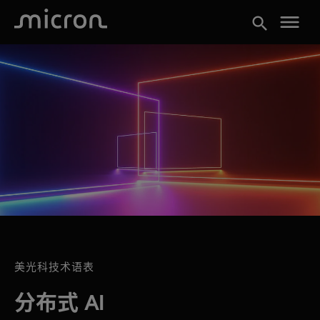
menu
search
美光科技术语表
分布式 AI