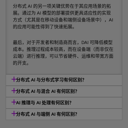
分布式 AI 的另一项关键优势在于其应用场景的拓
展。通过为 AI 模型的部署提供更具适应性的实现
方式（尤其是在移动设备和端侧设备场景中），AI
的应用可能性得到了快速拓展。
最后，对于开发者和制造商而言，DAI 可降低模型
成本。推理过程成本较高，而在设备端（而非仅在
云端）进行推理，可以节省硬件、运维和带宽方面
的开支。
分布式 AI 与分布式学习有何区别？
分布式 AI 与混合 AI 有何区别？
AI 推理与 AI 处理有何区别？
分布式 AI 与端侧 AI 有何区别？