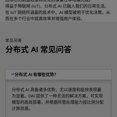
得益于物联网 (IoT)，分布式 AI 已融入我们的日常生活。
在 IoT 网络所涵盖的技术中，AI 模型被用于优化决策，从
而在多个行业中提高效率并增强用户体验。
常见问答
分布式 AI 常见问答
分布式 AI 有哪些优势？
分布式 AI 具备诸多优势，尤以速度和能效表现最
为显著。DAI 提供了一种灵活的解决方案，可实现
模型的高效部署，并根据所需处理能力按比例分配
计算资源。