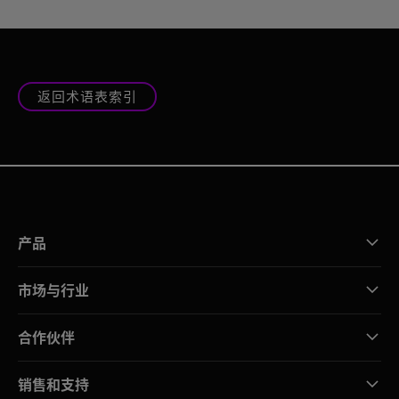
返回术语表索引
产品
市场与行业
合作伙伴
销售和支持