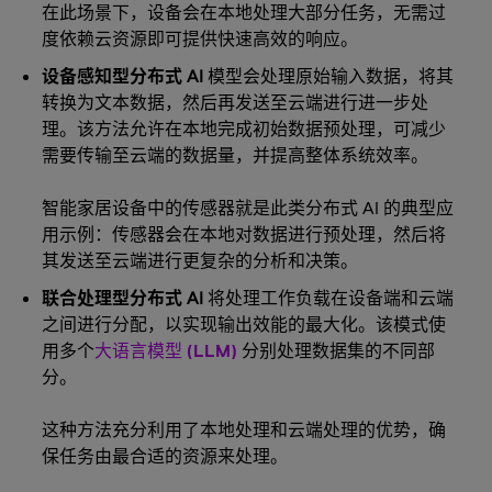
在此场景下，设备会在本地处理大部分任务，无需过
度依赖云资源即可提供快速高效的响应。
设备感知型分布式 AI
模型会处理原始输入数据，将其
转换为文本数据，然后再发送至云端进行进一步处
理。该方法允许在本地完成初始数据预处理，可减少
需要传输至云端的数据量，并提高整体系统效率。
智能家居设备中的传感器就是此类分布式 AI 的典型应
用示例：传感器会在本地对数据进行预处理，然后将
其发送至云端进行更复杂的分析和决策。
联合处理型分布式 AI
将处理工作负载在设备端和云端
之间进行分配，以实现输出效能的最大化。该模式使
用多个
大语言模型 (LLM)
分别处理数据集的不同部
分。
这种方法充分利用了本地处理和云端处理的优势，确
保任务由最合适的资源来处理。