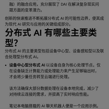
融）的融合应用，充分展现了 DAI 在解决复杂现实问
题方面的变革潜力。
创新的快速推进不断拓展分布式 AI 的可能性边界，使其成
为现代 AI 研究与应用的关键组成部分。
分布式 AI 有哪些主要类
型？
分布式 AI 的主要类型包括设备中心型、设备感知型以及联
合处理型分布式 AI。
设备中心型分布式 AI
以设备自身为核心处理节点，仅
在设备缺乏计算能力或处理能力来产生足够输出时，
才会将少量任务转至云端进行处理。
该方法确保大部分数据处理在设备本地完成，减少了
对持续云连接的需求，并提高了实时响应性能。
笔记本电脑搭载的 AI 聊天机器人便是一个应用示例。