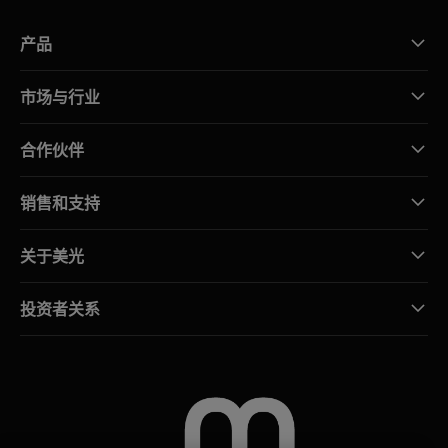
产品
市场与行业
合作伙伴
销售和支持
关于美光
投资者关系