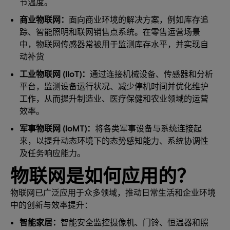
节温度。
商业物联网：
面向商业环境的解决方案，例如库存追
踪、智能照明和联网销售点系统。在零售运营场景
中，物联网传感器常被用于监测库存水平，并实现自
动补货
工业物联网 (IIoT)：
通过连接机械设备、传感器和分析
平台，监测设备运行状况、减少停机时间并优化维护
工作，从而提升制造业、医疗保健和农业领域的运营
效率。
军事物联网 (IoMT)：
将各类军事设备与系统连接起
来，以提升动态环境下的态势感知能力、系统协调性
及任务响应能力。
物联网是如何应用的？
物联网已广泛应用于众多领域，推动日常生活和企业环境
中的创新与效率提升：
智能家居：
智能安全监控摄像机、门铃、恒温器和照