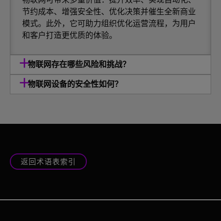
节约成本、增强安全性、优化决策并催生全新商业
模式。此外，它可助力组织优化运营流程，为用户
和客户打造更优质的体验。
物联网存在哪些风险和挑战？
物联网设备的安全性如何？
返回术语表索引