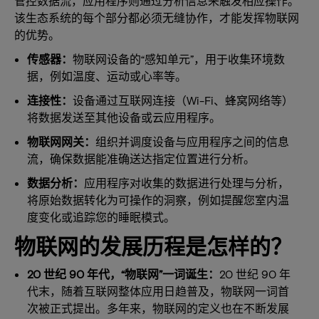
管控数据流，应用程序则通过分析信息来触发相应操作。
该生态系统的每个部分都必须无缝协作，才能发挥物联网
的优势。
传感器：
物联网设备的“感知单元”，用于收集环境数
据，例如温度、运动或心率等。
连接性：
设备通过互联网连接（Wi-Fi、蜂窝网络等）
将数据发送至其他设备或云应用程序。
物联网网关：
组织并调度设备与应用程序之间的信息
流，确保数据能准确送达指定位置进行分析。
数据分析：
应用程序对收集的数据进行处理与分析，
将原始数据转化为可操作的洞察，例如提醒您室内温
度变化或追踪您的睡眠模式。
物联网的发展历程是怎样的？
20 世纪 90 年代，“物联网”一词诞生：
20 世纪 90 年
代末，随着互联网整体应用日趋普及，物联网一词首
次被正式提出。多年来，物联网的定义也在不断发展