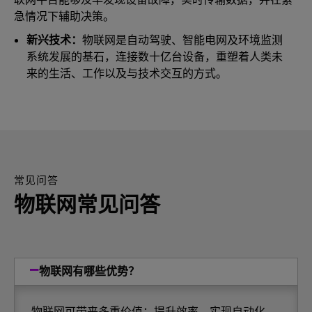
急情况下辅助决策。
新兴技术：
物联网是自动驾驶、智能电网及环境监测
系统发展的基石，连接数十亿台设备，重塑着人类未
来的生活、工作以及与技术交互的方式。
常见问答
物联网常见问答
物联网有哪些优势？
物联网可带来多重价值：提升效率、实现自动化、