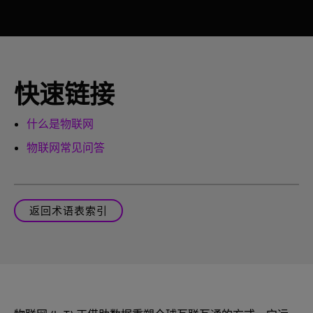
快速链接
什么是物联网
物联网常见问答
返回术语表索引