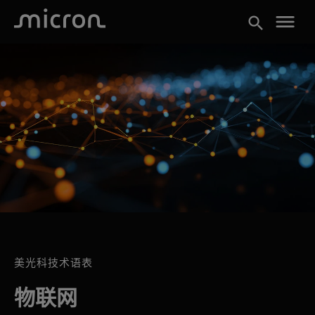
menu
search
美光科技术语表
物联网