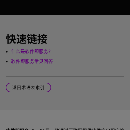
快速链接
什么是软件即服务？
软件即服务常见问答
返回术语表索引