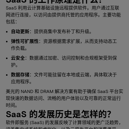
SaaS 利用云计算基础设施远程提供软件。用户通过互联
网进行连接，以访问由提供商托管的应用程序。主要功能
包括：
自动更新
：提供商集中发布补丁和升级。
弹性可扩展性
：资源根据需求扩展，从而支持动态工
作负载。
云安全
：数据通过加密、访问控制和合规框架受到保
护。
数据存储
：文件可能驻留在本地或云端，具体取决于
应用程序。
美光的 NAND 和 DRAM 解决方案有助于确保 SaaS 平台实
现快速的数据访问、流畅的用户体验以及可靠的正常运行
时间。
SaaS 的发展历史是怎样的？
软件即服务 (SaaS) 的发展反映了计算领域的更广泛趋势，