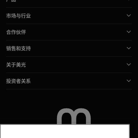
市场与行业
合作伙伴
销售和支持
关于美光
投资者关系
联系我们