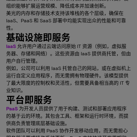
组织能够扩展运营规模、降低成本并加速创新。
美光的内存和存储技术支持该堆栈的各个层级，确保在
IaaS、PaaS 和 SaaS 部署中均能实现出众的性能和可靠
性。
基础设施即服务
IaaS
允许用户通过云端访问原始 IT 资源（例如，虚拟服
务器、存储和网络）。这些资源由 IaaS 提供商托管，但由
用户自行管理。
例如，公司可以利用 IaaS 托管自己的网站，或在虚拟机上
运行自定义应用程序，而无需拥有物理硬件。该模型提供
了最大限度的控制权和灵活性，但需要具备相当高的 IT 专
业知识。
平台即服务
PaaS
为开发人员提供了用于构建、测试和部署应用程序
的基于云的环境。其包含工具、框架和运行时环境，而提
供商负责管理底层基础设施。
软件团队可以利用 PaaS 协作开发移动应用，而无需担心