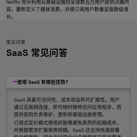
Netflix 充分利用云基础设施向全球数百万用户提供点播内
容，重新定义了媒体消费，并使订阅用户数量呈指数级增
长。
常见问答
SaaS 常见问答
使用 SaaS 有哪些优势？
SaaS 具备可访问性、成本效益和可扩展性。用户
通过互联网连接，即可随时随地访问应用程序，而
提供商则负责维护、更新和基础设施管理。
订阅式定价模式使组织能够避免高昂的前期成本，
并根据需求扩展使用规模。SaaS 还支持快速部署