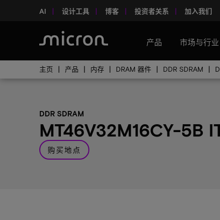
AI
设计工具
博客
投资者关系
加入我们
产品
市场与行业
主页
产品
内存
DRAM 器件
DDR SDRAM
DDR SDRAM
MT46V32M16CY-5B I
购买地点