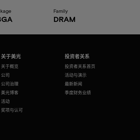
ckage
Family
BGA
DRAM
关于美光
投资者关系
关于概览
投资者关系首页
公司
活动与演示
公司治理
最新新闻
美光博客
季度财务业绩
活动
奖项与认可