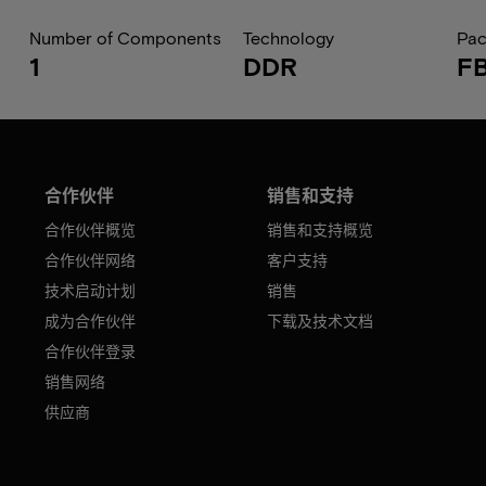
Number of Components
Technology
Pa
1
DDR
F
合作伙伴
销售和支持
合作伙伴概览
销售和支持概览
合作伙伴网络
客户支持
技术启动计划
销售
成为合作伙伴
下载及技术文档
合作伙伴登录
销售网络
供应商