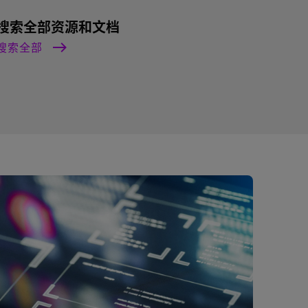
搜索全部资源和文档
搜索全部