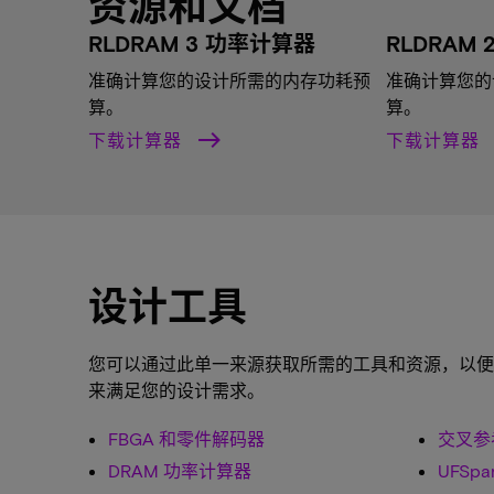
资源和文档
RLDRAM 3 功率计算器
RLDRAM
准确计算您的设计所需的内存功耗预
准确计算您的
算。
算。
下载计算器
下载计算器
设计工具
您可以通过此单一来源获取所需的工具和资源，以便
来满足您的设计需求。
FBGA 和零件解码器
交叉参
DRAM 功率计算器
UFSpa