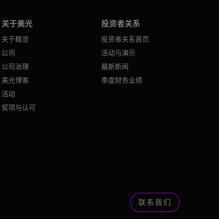
关于美光
投资者关系
关于概览
投资者关系首页
公司
活动与演示
公司治理
最新新闻
美光博客
季度财务业绩
活动
奖项与认可
联系我们