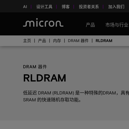
AI
设计工具
博客
投资者关系
加入我们
产品
市场与行业
主页
产品
内存
DRAM 器件
RLDRAM
DRAM 器件
RLDRAM
低延迟 DRAM (RLDRAM) 是一种特殊的DRA
SRAM 的快速随机存取功能。