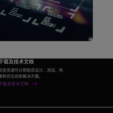
下载及技术文档
这些资源可以帮助您设计、测试、构
建和优化创新解决方案。
下载及技术文档