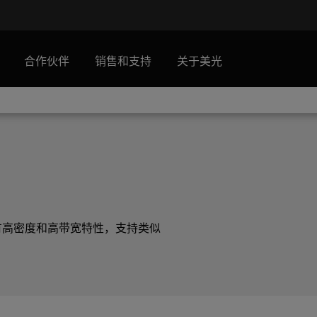
合作伙伴
销售和支持
关于美光
M，具有高密度和高带宽特性，支持类似