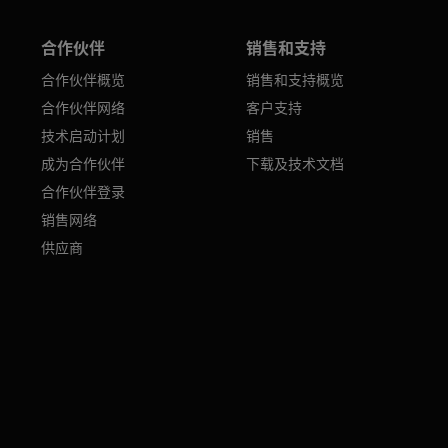
合作伙伴
销售和支持
合作伙伴概览
销售和支持概览
合作伙伴网络
客户支持
技术启动计划
销售
成为合作伙伴
下载及技术文档
合作伙伴登录
销售网络
供应商