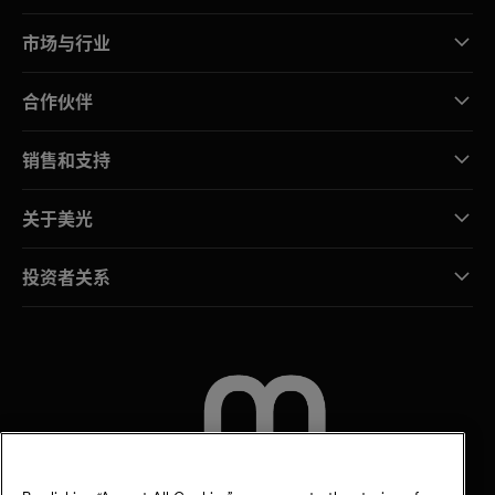
市场与行业
合作伙伴
销售和支持
关于美光
投资者关系
联系我们