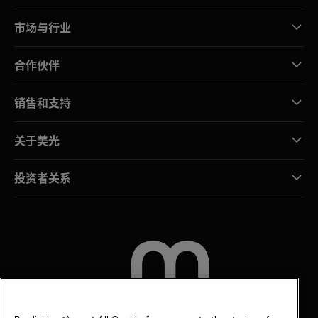
市场与行业
合作伙伴
销售和支持
关于美光
投资者关系
联系我们