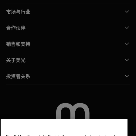
市场与行业
合作伙伴
销售和支持
关于美光
投资者关系
联系我们