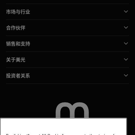
市场与行业
合作伙伴
销售和支持
关于美光
投资者关系
联系我们