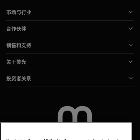
市场与行业
合作伙伴
销售和支持
关于美光
投资者关系
联系我们