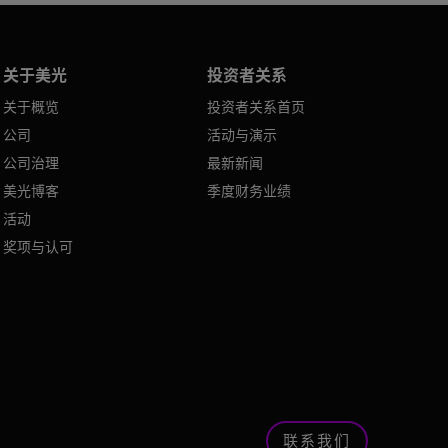
关于美光
投资者关系
关于概览
投资者关系首页
公司
活动与演示
公司治理
最新新闻
美光博客
季度财务业绩
活动
奖项与认可
联系我们