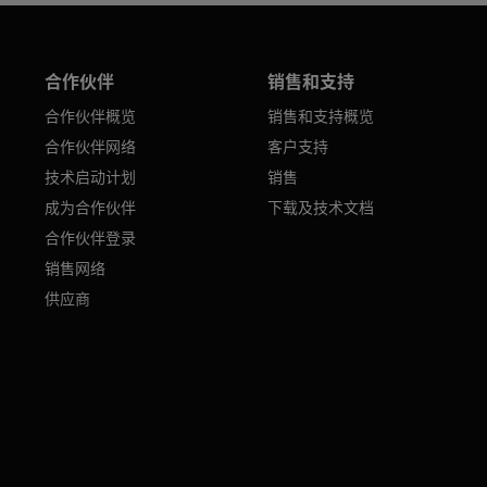
合作伙伴
销售和支持
合作伙伴概览
销售和支持概览
合作伙伴网络
客户支持
技术启动计划
销售
成为合作伙伴
下载及技术文档
合作伙伴登录
销售网络
供应商