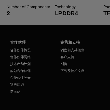
Number of Components
Technology
Pa
2
LPDDR4
T
合作伙伴
销售和支持
合作伙伴概览
销售和支持概览
合作伙伴网络
客户支持
技术启动计划
销售
成为合作伙伴
下载及技术文档
合作伙伴登录
销售网络
供应商