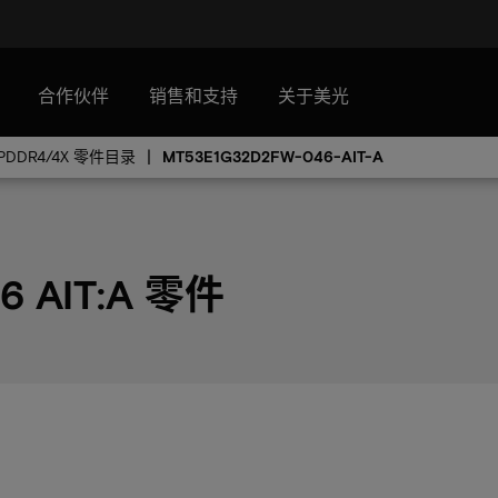
合作伙伴
销售和支持
关于美光
PDDR4/4X 零件目录
MT53E1G32D2FW-046-AIT-A
6 AIT:A 零件