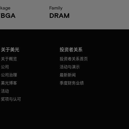
ckage
Family
FBGA
DRAM
关于美光
投资者关系
关于概览
投资者关系首页
公司
活动与演示
公司治理
最新新闻
美光博客
季度财务业绩
活动
奖项与认可