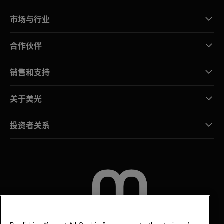
市场与行业
合作伙伴
销售和支持
关于美光
投资者关系
联系我们